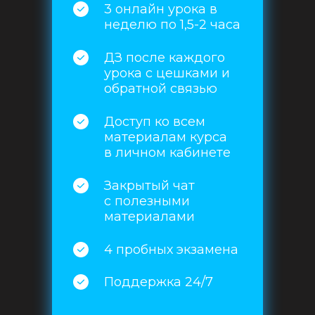
3 онлайн урока в
неделю по 1,5-2 часа
ДЗ после каждого
урока с цешками и
обратной связью
Доступ ко всем
материалам курса
в личном кабинете
Закрытый чат
с полезными
материалами
4 пробных экзамена
Поддержка 24/7