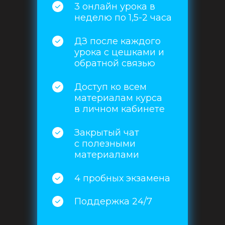
3 онлайн урока в
неделю по 1,5-2 часа
ДЗ после каждого
урока с цешками и
обратной связью
Доступ ко всем
материалам курса
в личном кабинете
Закрытый чат
с полезными
материалами
4 пробных экзамена
Поддержка 24/7