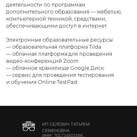
деятельности по программам
дополнительного образования — мебелью,
компьютерной техникой, средствами,
обеспечивающими доступ в интернет.
Электронные образовательные ресурсы:
— образовательная платформа Tilda
— облачная платформа для проведения
видео-конференций Zoom
— облачное хранилище Google Диск
— сервис для проведения тестирования
и обучения Online TestPad
ИП СЕЛЕВИЧ ТАТЬЯНА
СЕМЕНОВНА
ИНН: 701724501595