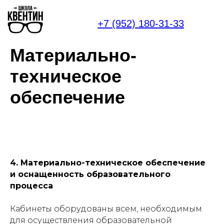
+7 (952) 180-31-33
Материально-
техническое
обеспечение
4. Материально-техническое обеспечение
и оснащенность образовательного
процесса
Кабинеты оборудованы всем, необходимым
для осуществления образовательной