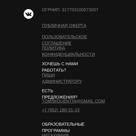
ОГРНИП: 317703100073007
ПУБЛИЧНАЯ ОФЕРТА
ПОЛЬЗОВАТЕЛЬСКОЕ
СОГЛАШЕНИЕ
ПОЛИТИКА
КОНФИДЕНЦИАЛЬНОСТИ
ХОЧЕШЬ С НАМИ
РАБОТАТЬ?
ПИШИ
АДМИНИСТРАТОРУ
ЕСТЬ
ПРЕДЛОЖЕНИЯ?
TOMSKQUENTIN@GMAIL.COM
+7 (952) 180-31-33
ОБРАЗОВАТЕЛЬНЫЕ
ПРОГРАММЫ
МЕГАХИМИЯ