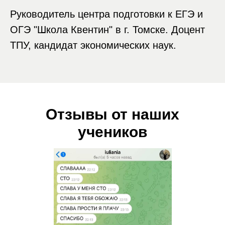
Руководитель центра подготовки к ЕГЭ и
ОГЭ "Школа Квентин" в г. Томске. Доцент
ТПУ, кандидат экономических наук.
Отзывы от наших
учеников