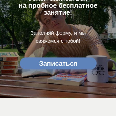
на пробное бесплатное
занятие!
Заполняй форму, и мы
свяжемся с тобой!
Записаться