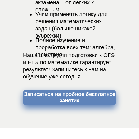
экзамена – от легких к
сложным.
Учим применять логику для
решения математических
задач (больше никакой
зубрежки)
Полное изучение и
проработка всех тем: алгебра,
геометрия.
Наша школа для подготовки к ОГЭ
и ЕГЭ по математике гарантирует
результат! Запишитесь к нам на
обучение уже сегодня.
Записаться на пробное бесплатное
занятие