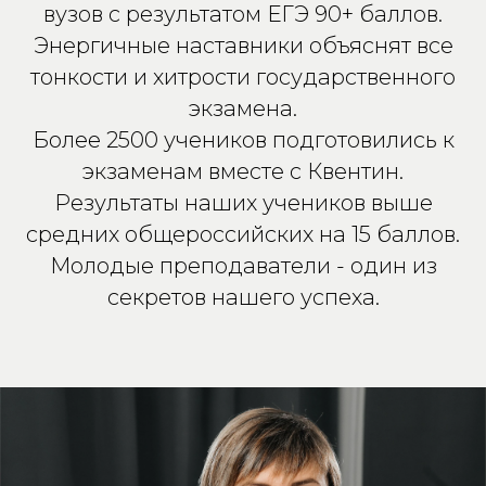
вузов с результатом ЕГЭ 90+ баллов.
Энергичные наставники объяснят все
тонкости и хитрости государственного
экзамена.
Более 2500 учеников подготовились к
экзаменам вместе с Квентин.
Результаты наших учеников выше
средних общероссийских на 15 баллов.
Молодые преподаватели - один из
секретов нашего успеха.