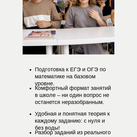
Подготовка к ЕГЭ и ОГЭ по
математике на базовом
уровне.
Комфортный формат занятий
в школе – ни один вопрос не
останется неразобранным.
Удобная и понятная теория к
каждому заданию: с нуля и
без воды!
Разбор заданий из реального