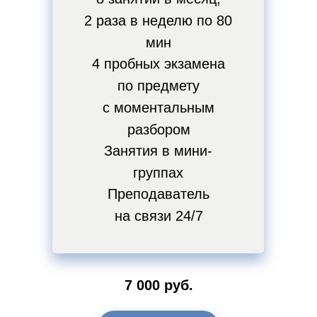
2 раза в неделю по 80
мин
4 пробных экзамена
по предмету
с моментальным
разбором
Занятия в мини-
группах
Преподаватель
на связи 24/7
7 000 руб.