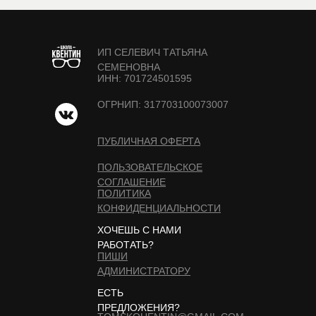
ИП СЕЛЕВИЧ ТАТЬЯНА
СЕМЕНОВНА
ИНН: 701724501595
ОГРНИП: 317703100073007
ПУБЛИЧНАЯ ОФЕРТА
ПОЛЬЗОВАТЕЛЬСКОЕ
СОГЛАШЕНИЕ
ПОЛИТИКА
КОНФИДЕНЦИАЛЬНОСТИ
ХОЧЕШЬ С НАМИ
РАБОТАТЬ?
ПИШИ
АДМИНИСТРАТОРУ
ЕСТЬ
ПРЕДЛОЖЕНИЯ?