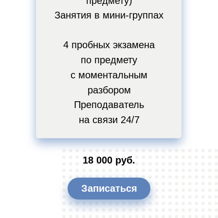
предмету)
Занятия в мини-группах
4 пробных экзамена
по предмету
с моментальным
разбором
Преподаватель
на связи 24/7
18 000 руб.
Записаться