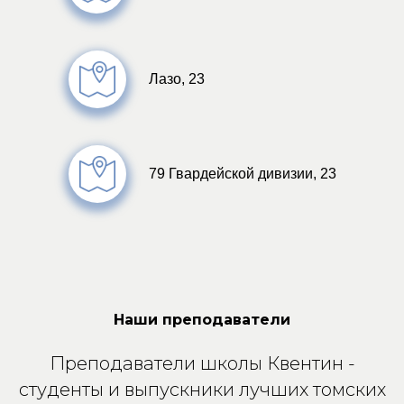
Лазо, 23
79 Гвардейской дивизии, 23
Наши преподаватели
Преподаватели школы Квентин -
студенты и выпускники лучших томских