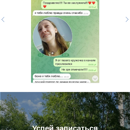
Успей записаться