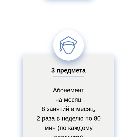
3 предмета
Абонемент
на месяц
8 занятий в месяц,
2 раза в неделю по 80
мин (по каждому