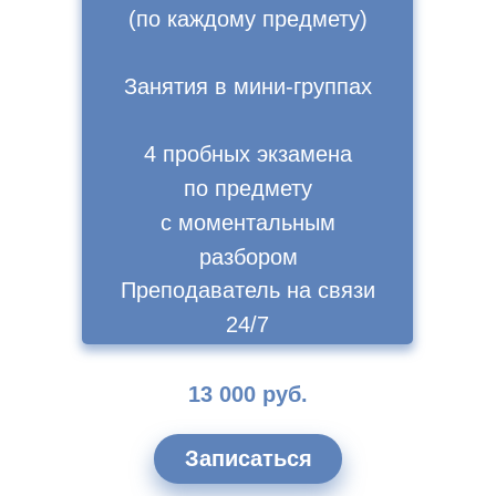
(по каждому предмету)
Занятия в мини-группах
4 пробных экзамена
по предмету
с моментальным
разбором
Преподаватель на связи
24/7
13 000 руб.
Записаться