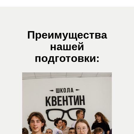
Преимущества
нашей
подготовки: