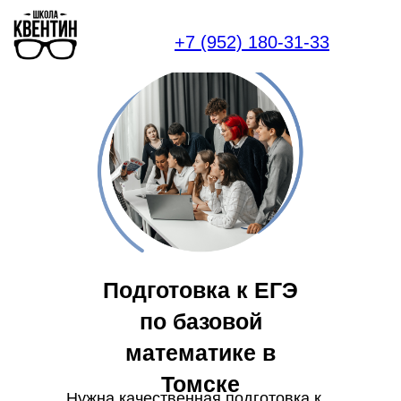
+7 (952) 180-31-33
Подготовка к ЕГЭ
по базовой
математике в
Томске
Нужна качественная подготовка к