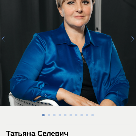
Татьяна Селевич