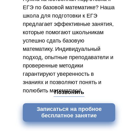
ЕГЭ по базовой математике? Наша
школа для подготовки к ЕГЭ
предлагает эффективные занятия,
которые помогают школьникам
успешно сдать базовую
математику. Индивидуальный
подход, опытные преподаватели и
проверенные методики
гарантируют уверенность в
знаниях и позволяют понять и
полюбить математику!
Позвонить
Записаться на пробное
бесплатное занятие