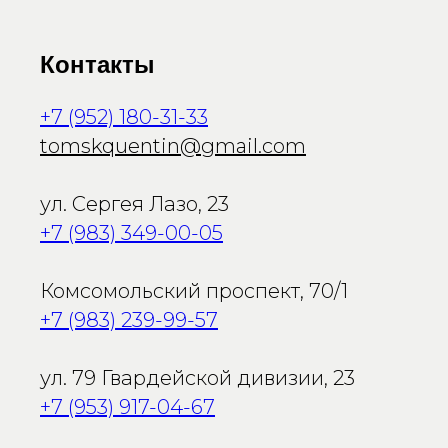
Контакты
+7 (952) 180-31-33
tomskquentin@gmail.com
ул. Сергея Лазо, 23
+7 (983) 349-00-05
Комсомольский проспект, 70/1
+7 (983) 239-99-57
ул. 79 Гвардейской дивизии, 23
+7 (953) 917-04-67