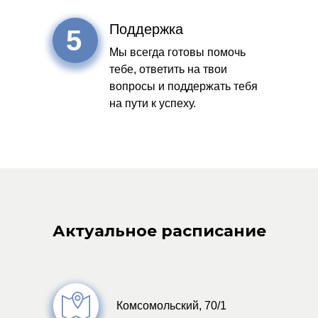
Поддержка
5
Мы всегда готовы помочь
тебе, ответить на твои
вопросы и поддержать тебя
на пути к успеху.
Актуальное расписание
Комсомольский, 70/1