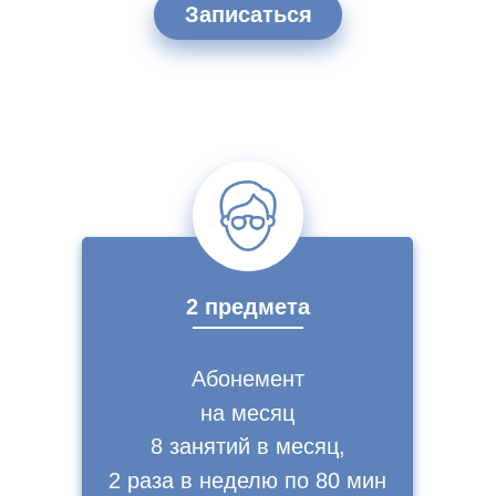
Записаться
2 предмета
Абонемент
на месяц
8 занятий в месяц,
2 раза в неделю по 80 мин